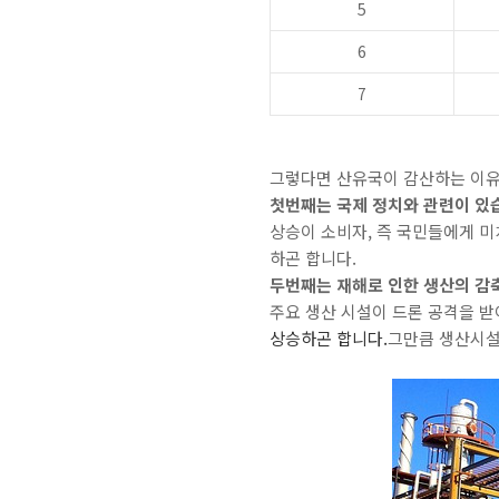
5
6
7
그렇다면 산유국이 감산하는 이유
첫번째는 국제 정치와 관련이 있
상승이 소비자, 즉 국민들에게 
하곤 합니다.
두번째는 재해로 인한 생산의 감
주요 생산 시설이 드론 공격을 
상승하곤 합니다.
그만큼 생산시설