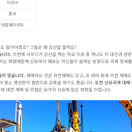
이라크
중국
아랍에미리트
도 알아야겠죠? 그들은 왜 감산을 할까요?
습니다.
이번에 사우디가 감산을 하는 주요 이유 중 하나도 미 대선과 관련
미치는 영향때문에 산유국이 때로는 자신들이 원하는 방향으로 국제 정세를
축이 있습니다.
재해라는 것은 자연재해도 있고, 또 테러 등에 의한 재해도
받아 평소 생산량의 절반으로 감축을 하기도 했습니다.
또한 산유국에 대해
에 대한 재해 및 위협은 유가의 상승에 많은 영향을 미칩니다.