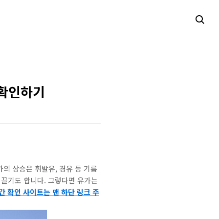
 확인하기
가의 상승은 휘발유, 경유 등 기름
이끌기도 합니다. 그렇다면 유가는
 확인 사이트는 맨 하단 링크 주