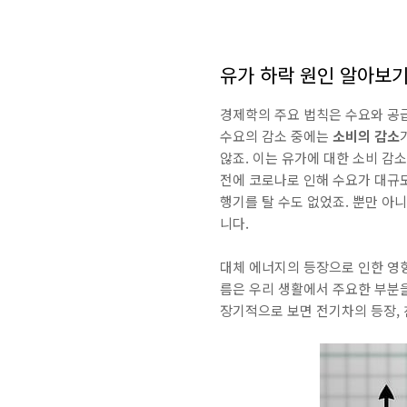
유가 하락 원인 알아보
경제학의 주요 법칙은 수요와 공
수요의 감소 중에는
소비의 감소
않죠. 이는 유가에 대한 소비 감
전에 코로나로 인해 수요가 대규모
행기를 탈 수도 없었죠. 뿐만 아
니다.
대체 에너지의 등장으로 인한 영향
름은 우리 생활에서 주요한 부분을
장기적으로 보면 전기차의 등장, 