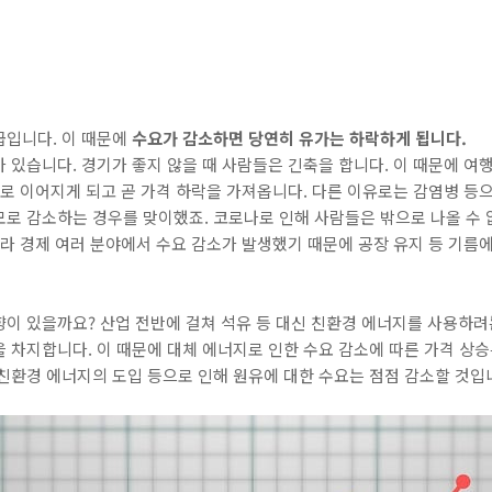
기
급입니다. 이 때문에
수요가 감소하면 당연히 유가는 하락하게 됩니다.
가 있습니다. 경기가 좋지 않을 때 사람들은 긴축을 합니다. 이 때문에 여행
소로 이어지게 되고 곧 가격 하락을 가져옵니다. 다른 이유로는 감염병 등으
로 감소하는 경우를 맞이했죠. 코로나로 인해 사람들은 밖으로 나올 수 없
니라 경제 여러 분야에서 수요 감소가 발생했기 때문에 공장 유지 등 기름
이 있을까요? 산업 전반에 걸쳐 석유 등 대신 친환경 에너지를 사용하려
 차지합니다. 이 때문에 대체 에너지로 인한 수요 감소에 따른 가격 상승
친환경 에너지의 도입 등으로 인해 원유에 대한 수요는 점점 감소할 것입