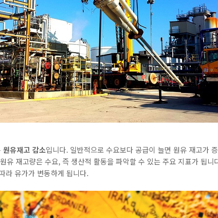
은
원유재고 감소
입니다. 일반적으로 수요보다 공급이 늘면 원유 재고가 증
 원유 재고량은 수요, 즉 생산적 활동을 파악할 수 있는 주요 지표가 됩니
따라 유가가 변동하게 됩니다.