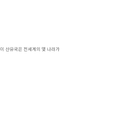
 이 산유국은 전세계의 몇 나라가