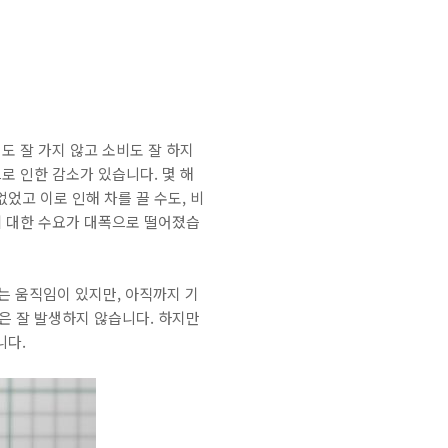
도 잘 가지 않고 소비도 잘 하지
로 인한 감소가 있습니다. 몇 해
었고 이로 인해 차를 끌 수도, 비
에 대한 수요가 대폭으로 떨어졌습
는 움직임이 있지만, 아직까지 기
은 잘 발생하지 않습니다. 하지만
니다.