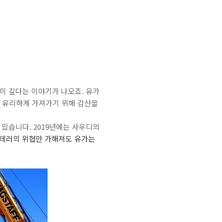
이 깊다는 이야기가 나오죠. 유가
 유리하게 가져가기 위해 감산을
 있습니다. 2019년에는 사우디의
 테러의 위협만 가해져도 유가는