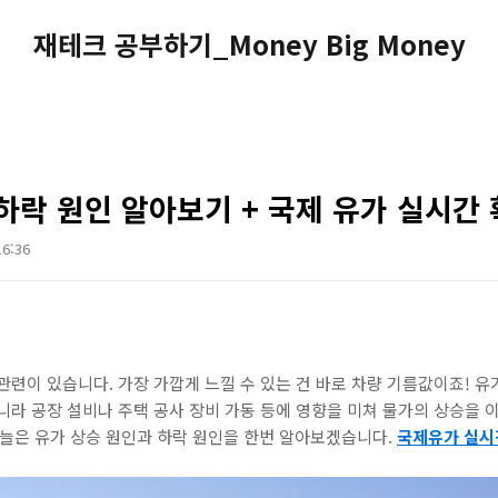
재테크 공부하기_Money Big Money
하락 원인 알아보기 + 국제 유가 실시간
16:36
관련이 있습니다. 가장 가깝게 느낄 수 있는 건 바로 차량 기름값이죠! 유
니라 공장 설비나 주택 공사 장비 가동 등에 영향을 미쳐 물가의 상승을 
오늘은 유가 상승 원인과 하락 원인을 한번 알아보겠습니다.
국제유가 실시간