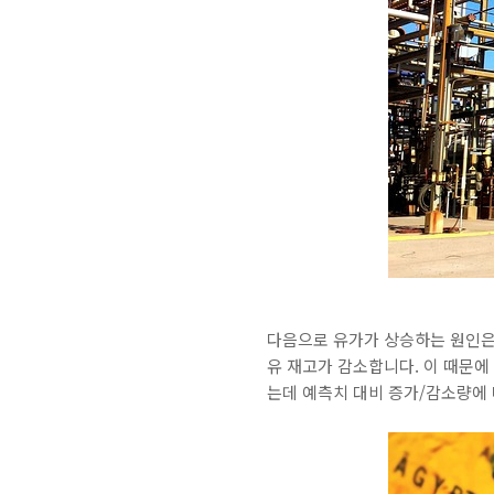
다음으로 유가가 상승하는 원인
유 재고가 감소합니다. 이 때문에
는데 예측치 대비 증가/감소량에 