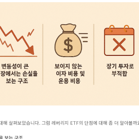
 대해 살펴보았습니다. 그럼 레버리지 ETF의 단점에 대해 좀 더 알아볼까
을 보는 구조