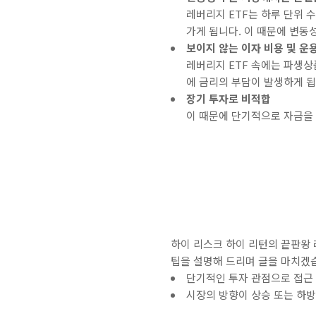
레버리지 ETF는 하루 단위
가게 됩니다. 이 때문에 변동
보이지 않는 이자 비용 및 운
레버리지 ETF 속에는 파생상품
에 금리의 부담이 발생하게 
장기 투자로 비적합
이 때문에 단기적으로 자금을
하이 리스크 하이 리턴의 끝판왕 
팁을 설명해 드리며 글을 마치겠
단기적인 투자 관점으로 접근 
시장의 방향이 상승 또는 하방