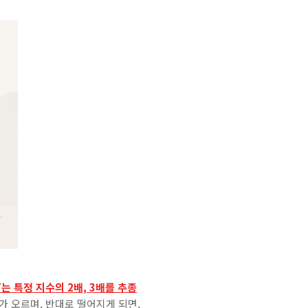
F는 특정 지수의 2배, 3배를 추종
배가 오르며, 반대로 떨어지게 되면,