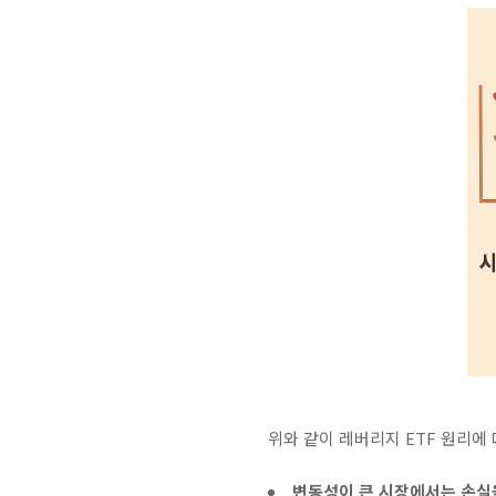
위와 같이 레버리지 ETF 원리에
변동성이 큰 시장에서는 손실