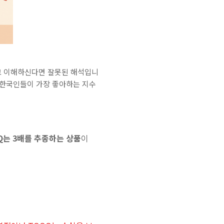
라고 이해하신다면 잘못된 해석입니
해 한국인들이 가장 좋아하는 지수
Q는 3배를 추종하는 상품
이