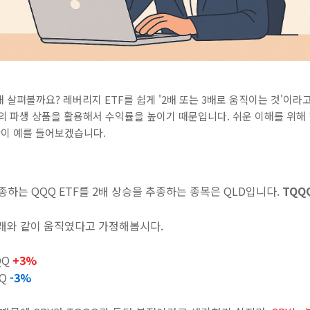
해 살펴볼까요? 레버리지 ETF를 쉽게 '2배 또는 3배로 움직이는 것'이
등의 파생 상품을 활용해서 수익률을 높이기 때문입니다. 쉬운 이해를 위
같이 예를 들어보겠습니다.
종하는 QQQ ETF를 2배 상승을 추종하는 종목은 QLD입니다.
TQQ
래와 같이 움직였다고 가정해봅시다.
QQ
+3%
QQ
-3%