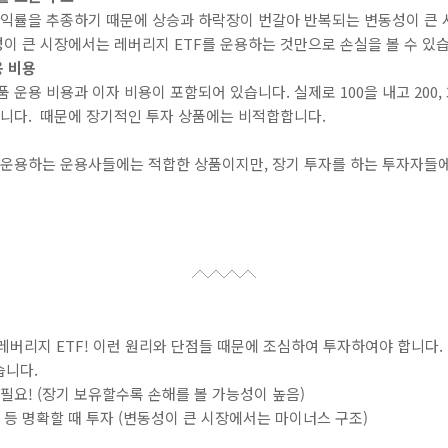
 수익률을 추종하기 때문에 상승과 하락장이 번갈아 반복되는 변동성이 큰
성이 큰 시장에서는 레버리지 ETF를 운용하는 것만으로 손실을 볼 수 있
용 비용
 운용 비용과 이자 비용이 포함되어 있습니다. 실제로 100을 내고 200,
됩니다. 때문에 장기적인 투자 상품에는 비적합합니다.
 운용하는 운용사들에는 적합한 상품이지만, 장기 투자를 하는 투자자들
레버리지 ETF! 이런 원리와 단점들 때문에 조심하여 투자하여야 합니다.
습니다.
필요! (장기 보유할수록 손해를 볼 가능성이 높음)
 등 명확할 때 투자 (변동성이 큰 시장에서는 마이너스 구조)