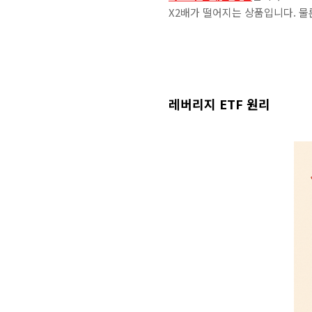
X2배가 떨어지는 상품입니다. 물
레버리지 ETF 원리