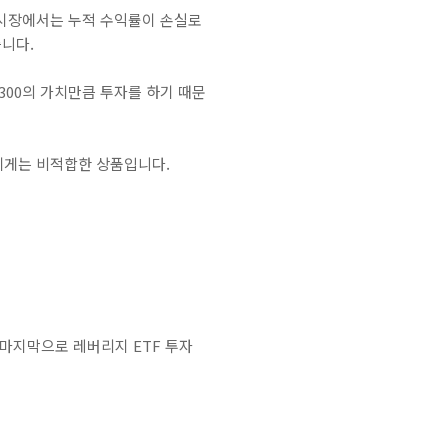
 시장에서는 누적 수익률이 손실로
습니다.
 300의 가치만큼 투자를 하기 때문
에게는 비적합한 상품입니다.
 마지막으로 레버리지 ETF 투자