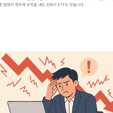
론 반대의 경우에 수익을 내는 인버스 ETF도 있습니다.