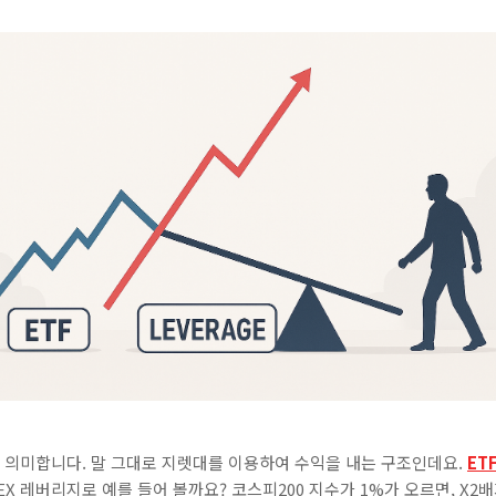
대를 의미합니다. 말 그대로 지렛대를 이용하여 수익을 내는 구조인데요.
ET
EX 레버리지로 예를 들어 볼까요? 코스피200 지수가 1%가 오르면, X2