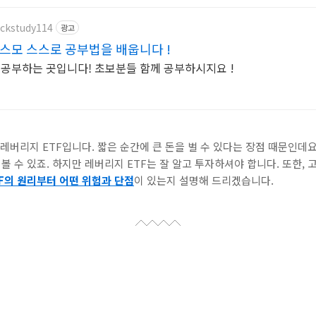
ockstudy114
광고
스모 스스로 공부법을 배웁니다 !
 공부하는 곳입니다! 초보분들 함께 공부하시지요 !
 레버리지 ETF입니다. 짧은 순간에 큰 돈을 벌 수 있다는 장점 때문인데요
 볼 수 있죠. 하지만 레버리지 ETF는 잘 알고 투자하셔야 합니다. 또한,
F의 원리부터 어떤 위험과 단점
이 있는지 설명해 드리겠습니다.