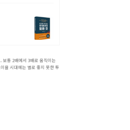
. 보통 2배에서 3배로 움직이는
 고이율 시대에는 별로 좋지 못한 투