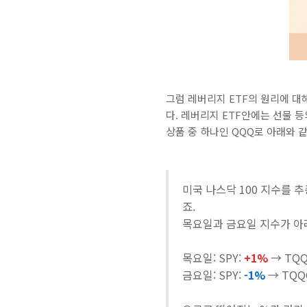
그럼 레버리지 ETF의 원리에 대
다. 레버리지 ETF안에는 선물 
상품 중 하나인 QQQ로 아래와 
미국 나스닥 100 지수를 추
죠.
목요일과 금요일 지수가 아
목요일: SPY:
+1%
→ TQ
금요일: SPY:
-1%
→ TQ