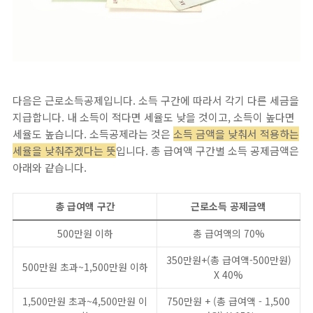
다음은 근로소득공제입니다. 소득 구간에 따라서 각기 다른 세금을
지급합니다. 내 소득이 적다면 세율도 낮을 것이고, 소득이 높다면
세율도 높습니다. 소득공제라는 것은
소득 금액을 낮춰서 적용하는
세율을 낮춰주겠다는 뜻
입니다. 총 급여액 구간별 소득 공제금액은
아래와 같습니다.
총 급여액 구간
근로소득 공제금액
500만원 이하
총 급여액의 70%
350만원+(총 급여액-500만원)
500만원 초과~1,500만원 이하
X 40%
1,500만원 초과~4,500만원 이
750만원 + (총 급여액 - 1,500