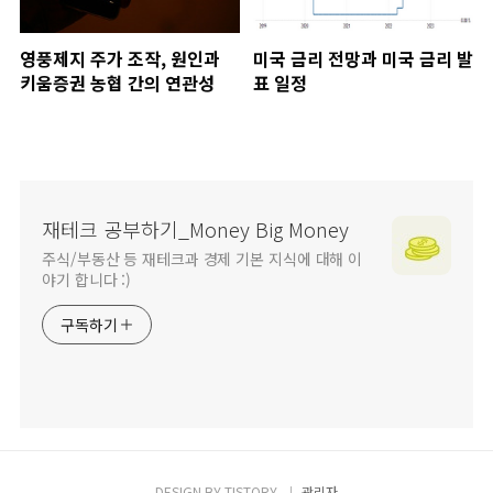
영풍제지 주가 조작, 원인과
미국 금리 전망과 미국 금리 발
키움증권 농협 간의 연관성
표 일정
재테크 공부하기_Money Big Money
주식/부동산 등 재테크과 경제 기본 지식에 대해 이
야기 합니다 :)
구독하기
DESIGN BY
TISTORY
관리자