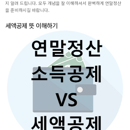
지 알려 드립니다. 모두 개념을 잘 이해하셔서 완벽하게 연말정산
을 준비하시길 바랍니다.
세액공제 뜻 이해하기