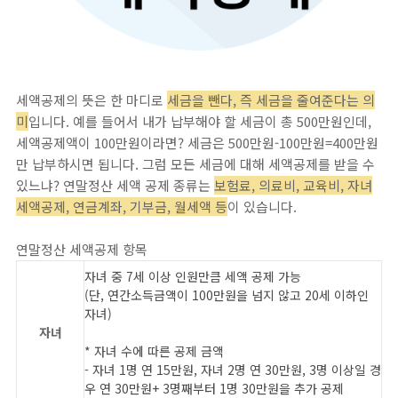
세액공제의 뜻은 한 마디로
세금을 뺀다, 즉 세금을 줄여준다는 의
미
입니다. 예를 들어서 내가 납부해야 할 세금이 총 500만원인데,
세액공제액이 100만원이라면? 세금은 500만원-100만원=400만원
만 납부하시면 됩니다. 그럼 모든 세금에 대해 세액공제를 받을 수
있느냐? 연말정산 세액 공제 종류는
보험료, 의료비, 교육비, 자녀
세액공제, 연금계좌, 기부금, 월세액 등
이 있습니다.
연말정산 세액공제 항목
자녀 중 7세 이상 인원만큼 세액 공제 가능
(단, 연간소득금액이 100만원을 넘지 않고 20세 이하인
자녀)
자녀
* 자녀 수에 따른 공제 금액
- 자녀 1명 연 15만원, 자녀 2명 연 30만원, 3명 이상일 경
우
연 30만원+ 3명째부터 1명 30만원을 추가 공제