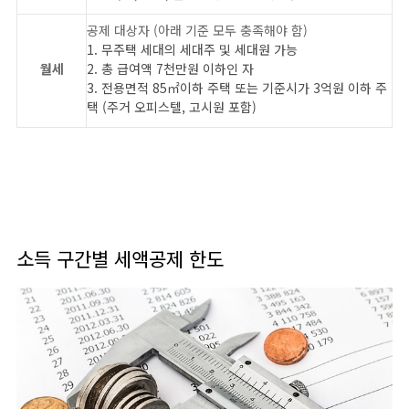
공제 대상자 (아래 기준 모두 충족해야 함)
1. 무주택 세대의 세대주 및 세대원 가능
월세
2. 총 급여액 7천만원 이하인 자
3.
전용면적 85㎡이하 주택 또는 기준시가 3억원 이하 주
택 (주거 오피스텔, 고시원 포함)
소득 구간별 세액공제 한도