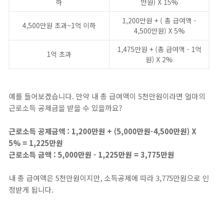
하
만원) X 15%
1,200만원 + ( 총 급여액 -
4,500만원 초과~1억 이하
4,500만원) X 5%
1,475만원 + (총 급여액 - 1억
1억 초과
원) X 2%
예를 들어보겠습니다. 만약 내 총 급여액이 5천만원이라면 얼마의
근로소득 공제금을 받을 수 있을까요?
근로소득 공제금액 : 1,200만원 + (5,000만원-4,500만원) X
5% = 1,225만원
근로소득 금액 : 5,000만원 - 1,225만원 = 3,775만원
내 총 급여액은 5천만원이지만, 소득공제에 따라 3,775만원으로 인
정받게 됩니다.